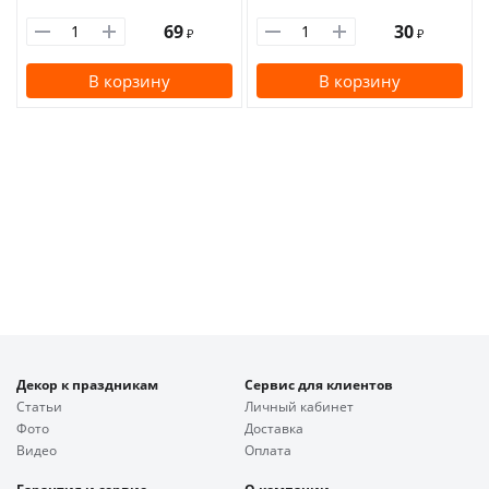
69
30
₽
₽
В корзину
В корзину
Декор к праздникам
Сервис для клиентов
Статьи
Личный кабинет
Фото
Доставка
Видео
Оплата