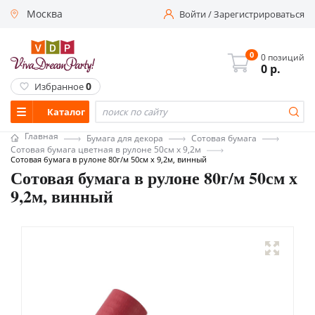
Москва
Войти
/
Зарегистрироваться
0
0 позиций
0
р.
0
Избранное
Каталог
Главная
Бумага для декора
Сотовая бумага
Сотовая бумага цветная в рулоне 50см х 9,2м
Сотовая бумага в рулоне 80г/м 50см х 9,2м, винный
Сотовая бумага в рулоне 80г/м 50см х
9,2м, винный