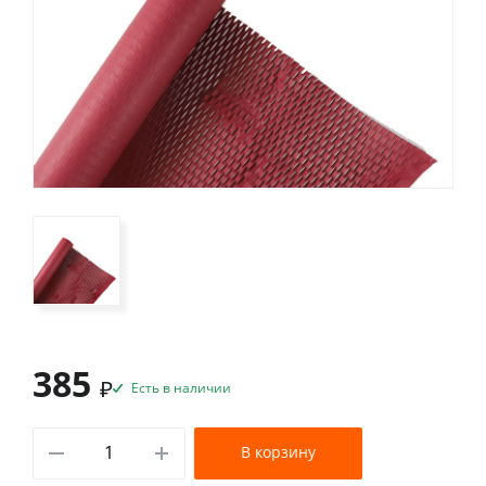
385
₽
Есть в наличии
В корзину