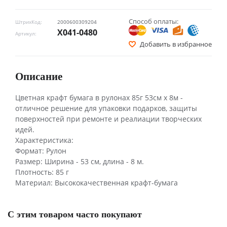
Способ оплаты:
ШтрихКод:
2000600309204
Х041-0480
Артикул:
Добавить в избранное
Описание
Цветная крафт бумага в рулонах 85г 53см х 8м -
отличное решение для упаковки подарков, защиты
поверхностей при ремонте и реалиации творческих
идей.
Характеристика:
Формат: Рулон
Размер: Ширина - 53 см, длина - 8 м.
Плотность: 85 г
Материал: Высококачественная крафт-бумага
С этим товаром часто покупают