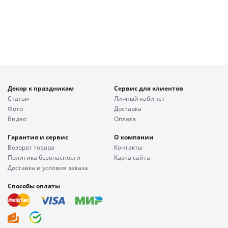
Декор к праздникам
Сервис для клиентов
Статьи
Личный кабинет
Фото
Доставка
Видео
Оплата
Гарантия и сервис
О компании
Возврат товара
Контакты
Политика безопасности
Карта сайта
Доставка и условия заказа
Способы оплаты