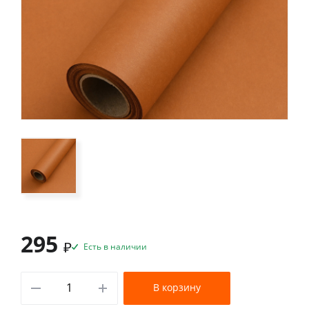
295
₽
Есть в наличии
В корзину