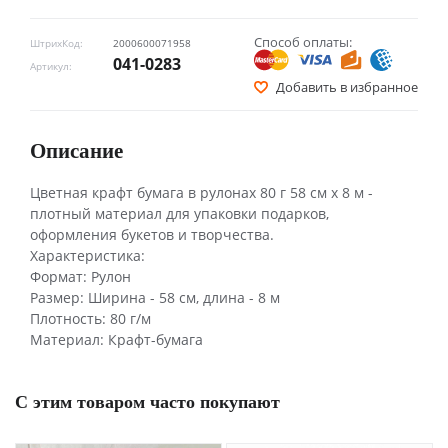
Способ оплаты:
ШтрихКод:
2000600071958
041-0283
Артикул:
Добавить в избранное
Описание
Цветная крафт бумага в рулонах 80 г 58 см х 8 м -
плотный материал для упаковки подарков,
оформления букетов и творчества.
Характеристика:
Формат: Рулон
Размер: Ширина - 58 см, длина - 8 м
Плотность: 80 г/м
Материал: Крафт-бумага
С этим товаром часто покупают