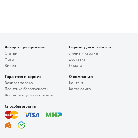
Декор к праздникам
Сервис для клиентов
Статьи
Личный кабинет
Фото
Доставка
Видео
Оплата
Гарантия и сервис
О компании
Возврат товара
Контакты
Политика безопасности
Карта сайта
Доставка и условия заказа
Способы оплаты