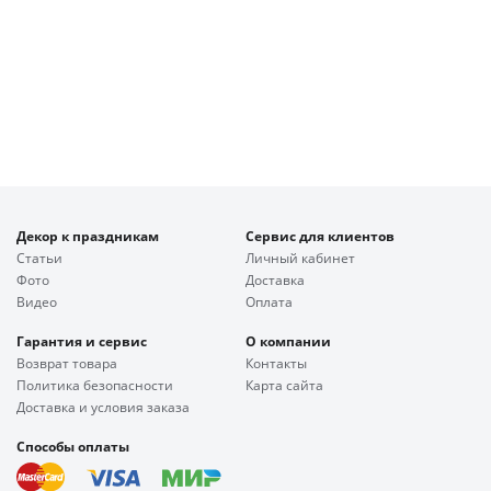
Декор к праздникам
Сервис для клиентов
Статьи
Личный кабинет
Фото
Доставка
Видео
Оплата
Гарантия и сервис
О компании
Возврат товара
Контакты
Политика безопасности
Карта сайта
Доставка и условия заказа
Способы оплаты