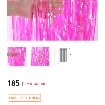
185
₽
Нет в наличии
Сообщить о наличии