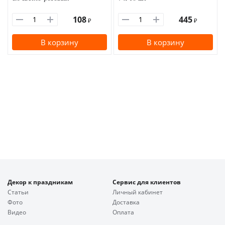
108
445
₽
₽
В корзину
В корзину
Декор к праздникам
Сервис для клиентов
Статьи
Личный кабинет
Фото
Доставка
Видео
Оплата