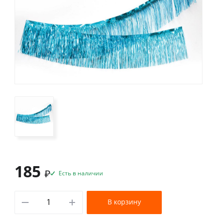
185
₽
Есть в наличии
В корзину