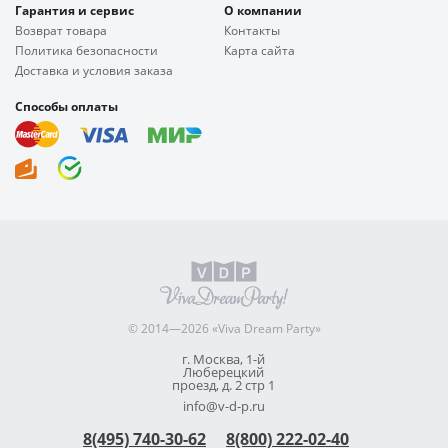
Гарантия и сервис
О компании
Возврат товара
Контакты
Политика безопасности
Карта сайта
Доставка и условия заказа
Способы оплаты
© 2014—2026 «Viva Dream Party»
г. Москва, 1-й
Люберецкий
проезд, д. 2 стр 1
info@v-d-p.ru
8(495) 740-30-62
8(800) 222-02-40