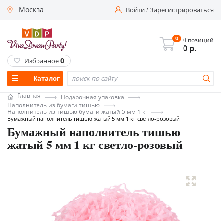
Москва
Войти
/
Зарегистрироваться
0
0 позиций
0
р.
0
Избранное
Каталог
Главная
Подарочная упаковка
Наполнитель из бумаги тишью
Наполнитель из тишью бумаги жатый 5 мм 1 кг
Бумажный наполнитель тишью жатый 5 мм 1 кг светло-розовый
Бумажный наполнитель тишью
жатый 5 мм 1 кг светло-розовый