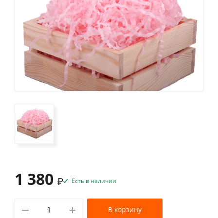
1 380
₽
Есть в наличии
В корзину