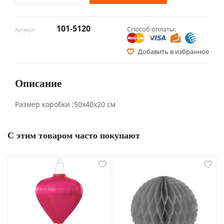
101-5120
Способ оплаты:
Артикул:
Добавить в избранное
Описание
Размер коробки :50х40х20 см
С этим товаром часто покупают