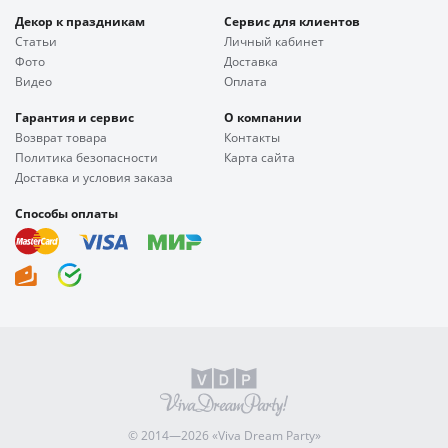
Декор к праздникам
Сервис для клиентов
Статьи
Личный кабинет
Фото
Доставка
Видео
Оплата
Гарантия и сервис
О компании
Возврат товара
Контакты
Политика безопасности
Карта сайта
Доставка и условия заказа
Способы оплаты
© 2014—2026 «Viva Dream Party»