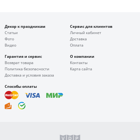
Декор к праздникам
Сервис для клиентов
Статьи
Личный кабинет
Фото
Доставка
Видео
Оплата
Гарантия и сервис
О компании
Возврат товара
Контакты
Политика безопасности
Карта сайта
Доставка и условия заказа
Способы оплаты