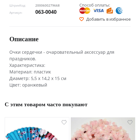
Способ оплаты:
ШтрихКод:
2000600279668
063-0040
Артикул:
Добавить в избранное
Описание
Очки сердечки - очаровательный аксессуар для
праздников.
Характеристика:
Материал: пластик
Диаметр: 5,5 х 14,2 х 15 см
Цвет: оранжевый
С этим товаром часто покупают