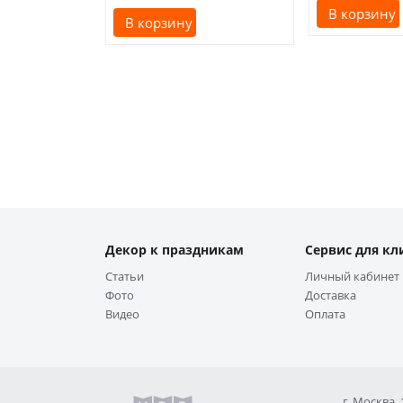
В корзину
В корзину
Декор к праздникам
Сервис для кл
Статьи
Личный кабинет
Фото
Доставка
Видео
Оплата
г. Москва,