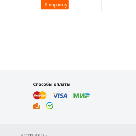
В корзину
В корзину
Способы оплаты
МЕССЕНДЖЕРЫ