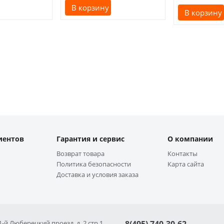
В корзину
В корзину
иентов
Гарантия и сервис
О компании
Возврат товара
Контакты
Политика безопасности
Карта сайта
Доставка и условия заказа
 1-й Люберецкий проезд, д. 2 стр 1